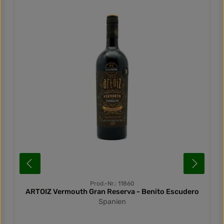
Prod.-Nr.: 11860
ARTOIZ Vermouth Gran Reserva - Benito Escudero
Spanien