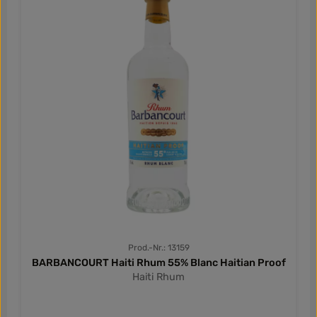
Prod.-Nr.: 13159
BARBANCOURT Haiti Rhum 55% Blanc Haitian Proof
Haiti Rhum