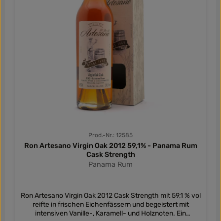
Prod.-Nr.: 12585
Ron Artesano Virgin Oak 2012 59,1% - Panama Rum
Cask Strength
Panama Rum
Ron Artesano Virgin Oak 2012 Cask Strength mit 59,1 % vol
reifte in frischen Eichenfässern und begeistert mit
intensiven Vanille-, Karamell- und Holznoten. Ein