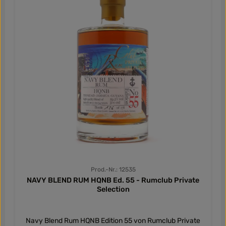
Prod.-Nr.: 12535
NAVY BLEND RUM HQNB Ed. 55 - Rumclub Private
Selection
Navy Blend Rum HQNB Edition 55 von Rumclub Private