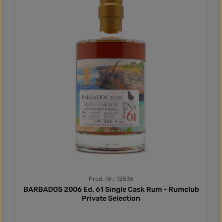
Prod.-Nr.: 12836
BARBADOS 2006 Ed. 61 Single Cask Rum - Rumclub
Private Selection