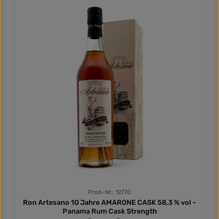
Prod.-Nr.: 12770
Ron Artesano 10 Jahre AMARONE CASK 58,3 % vol -
Panama Rum Cask Strength