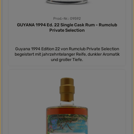
Prod.-Nr.: 09592
GUYANA 1994 Ed. 22 Single Cask Rum - Rumclub
Private Selection
Guyana 1994 Edition 22 von Rumclub Private Selection
begeistert mit jahrzehntelanger Reife, dunkler Aromatik
und großer Tiefe.