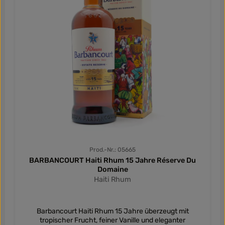
Prod.-Nr.: 05665
BARBANCOURT Haiti Rhum 15 Jahre Réserve Du
Domaine
Haiti Rhum
Barbancourt Haiti Rhum 15 Jahre überzeugt mit
tropischer Frucht, feiner Vanille und eleganter