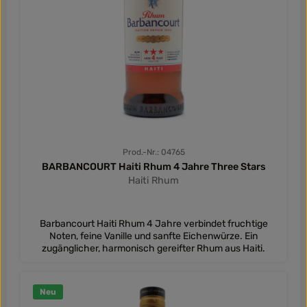
Prod.-Nr.: 04765
BARBANCOURT Haiti Rhum 4 Jahre Three Stars
Haiti Rhum
Barbancourt Haiti Rhum 4 Jahre verbindet fruchtige
Noten, feine Vanille und sanfte Eichenwürze. Ein
zugänglicher, harmonisch gereifter Rhum aus Haiti.
Neu