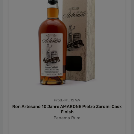
Prod.-Nr.: 12769
Ron Artesano 10 Jahre AMARONE Pietro Zardini Cask
Finish
Panama Rum