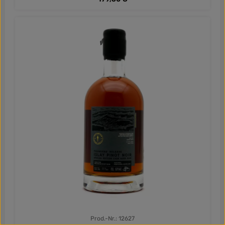
Prod.-Nr.: 12627