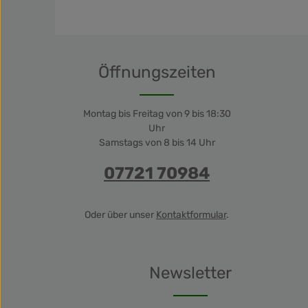
Öffnungszeiten
Montag bis Freitag von 9 bis 18:30
Uhr
Samstags von 8 bis 14 Uhr
07721 70984
Oder über unser
Kontaktformular
.
Newsletter