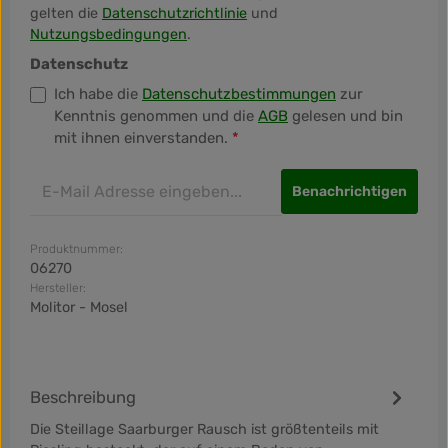
gelten die
Datenschutzrichtlinie
und
Nutzungsbedingungen
.
Datenschutz
Ich habe die
Datenschutzbestimmungen
zur
Kenntnis genommen und die
AGB
gelesen und bin
mit ihnen einverstanden.
*
Benachrichtigen
Produktnummer:
06270
Hersteller:
Molitor - Mosel
Beschreibung
Die Steillage Saarburger Rausch ist größtenteils mit