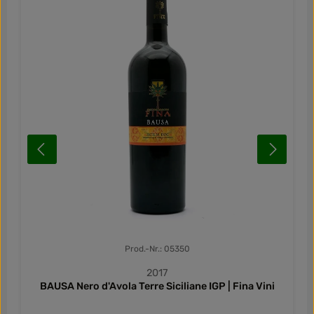
Prod.-Nr.: 05350
2017
BAUSA Nero d'Avola Terre Siciliane IGP | Fina Vini