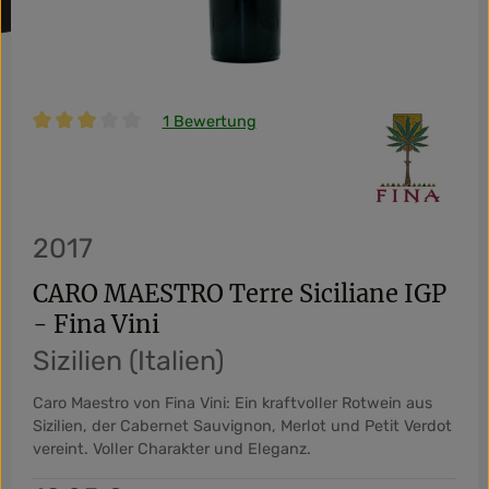
1 Bewertung
Durchschnittliche Bewertung von 3 von 5 Sternen
2017
CARO MAESTRO Terre Siciliane IGP
- Fina Vini
Sizilien (Italien)
Caro Maestro von Fina Vini: Ein kraftvoller Rotwein aus
Sizilien, der Cabernet Sauvignon, Merlot und Petit Verdot
vereint. Voller Charakter und Eleganz.