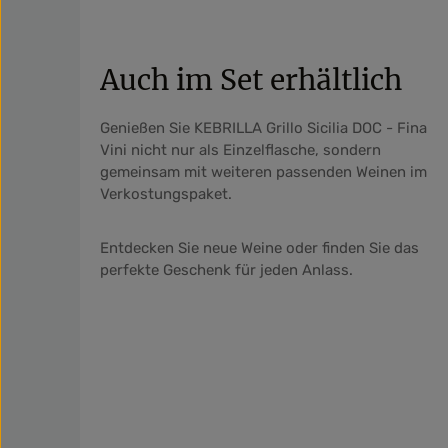
Auch im Set erhältlich
Genießen Sie KEBRILLA Grillo Sicilia DOC - Fina
Vini nicht nur als Einzelflasche, sondern
gemeinsam mit weiteren passenden Weinen im
Verkostungspaket.
Entdecken Sie neue Weine oder finden Sie das
perfekte Geschenk für jeden Anlass.