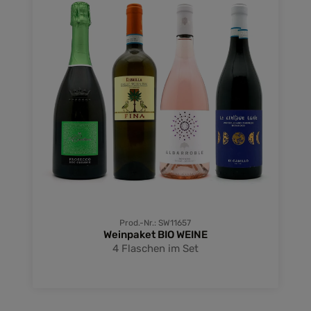
Prod.-Nr.: SW11657
Weinpaket BIO WEINE
4 Flaschen im Set