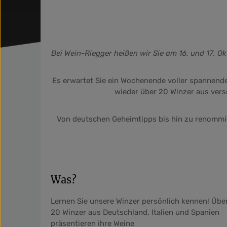
Bei Wein-Riegger heißen wir Sie am 16. und 17. O
Es erwartet Sie ein Wochenende voller spannen
wieder über 20 Winzer aus vers
Von deutschen Geheimtipps bis hin zu renommier
Was?
Lernen Sie unsere Winzer persönlich kennen! Übe
20 Winzer aus Deutschland, Italien und Spanien
präsentieren ihre Weine