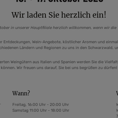
Wir laden Sie herzlich ein!
ktober in unserer Hauptfiliale herzlich willkommen, wenn wir d
der Entdeckungen, Wein-Angebote, köstlicher Aromen und einm
chiedenen Ländern und Regionen zu uns in den Schwarzwald, um
ten Weingütern aus Italien und Spanien werden Sie die Vielfal
können. Wir freuen uns darauf, Sie bei uns begrüßen zu dürfen!
Wann?
r
Freitag, 16:00 Uhr - 20:00 Uhr
Samstag 11:00 Uhr - 18:00 Uhr