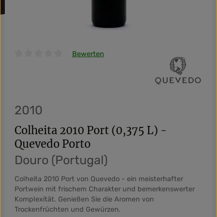
Bewerten
Durchschnittliche Bewertung von 0 von 5 Sternen
2010
Colheita 2010 Port (0,375 L) -
Quevedo Porto
Douro (Portugal)
Colheita 2010 Port von Quevedo - ein meisterhafter
Portwein mit frischem Charakter und bemerkenswerter
Komplexität. Genießen Sie die Aromen von
Trockenfrüchten und Gewürzen.