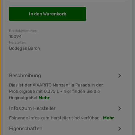
In den Warenkorb
Produktnummer:
10094
Hersteller:
Bodegas Baron
Beschreibung
Dies ist der XIXARITO Manzanilla Pasada in der
Probiergröße mit 0,375 L - hier finden Sie die
Originalgröße!
Mehr
Infos zum Hersteller
Folgende Infos zum Hersteller sind verfübar...
Mehr
Eigenschaften