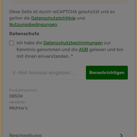
Diese Seite ist durch reCAPTCHA geschützt und es
gelten die
Datenschutzrichtlinie
und
Nutzungsbedingungen
.
Datenschutz
Ich habe die
Datenschutzbestimmungen
zur
Kenntnis genommen und die
AGB
gelesen und bin
mit ihnen einverstanden.
*
Benachrichtigen
Produktnummer:
08504
Hersteller:
Michter's
Beschreibung